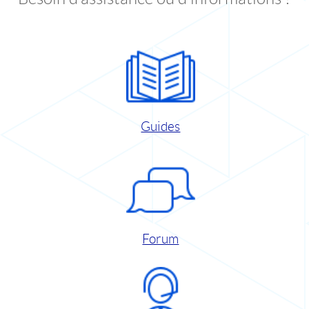
Guides
Forum